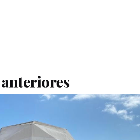
 anteriores