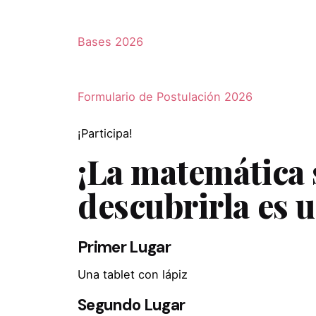
Bases 2026
Formulario de Postulación 2026
¡Participa!
¡La matemática 
descubrirla es 
Primer Lugar
Una tablet con lápiz
Segundo Lugar