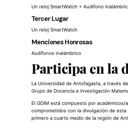
Un reloj SmartWatch + Audífono inalámbri
Tercer Lugar
Un reloj SmartWatch
Menciones Honrosas
Audífonos inalámbrico
Participa en la
La Universidad de Antofagasta, a través de 
Grupo de Docencia e Investigación Matem
El GDIM está compuesto por académicos/as
comprometidos con la divulgación de esta 
primero a cuarto medio de la región de An