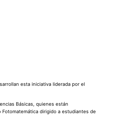
rollan esta iniciativa liderada por el
encias Básicas, quienes están
o Fotomatemática dirigido a estudiantes de