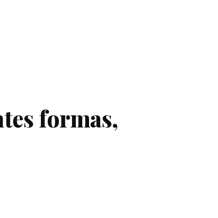
ntes formas,