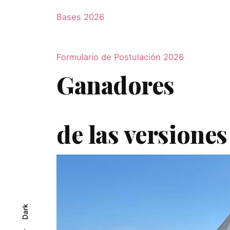
Bases 2026
Formulario de Postulación 2026
Ganadores
de las versiones
Dark